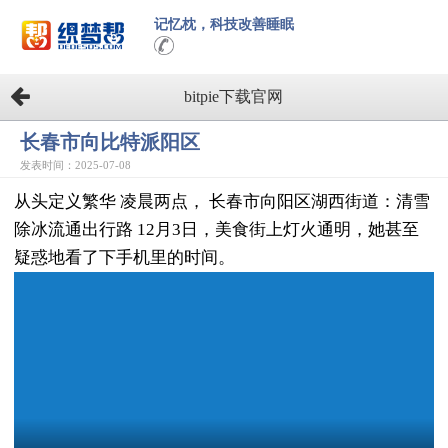
记忆枕，科技改善睡眠
bitpie下载官网
长春市向比特派阳区
发表时间：2025-07-08
从头定义繁华 凌晨两点， 长春市向阳区湖西街道：清雪
除冰流通出行路 12月3日，美食街上灯火通明，她甚至
疑惑地看了下手机里的时间。