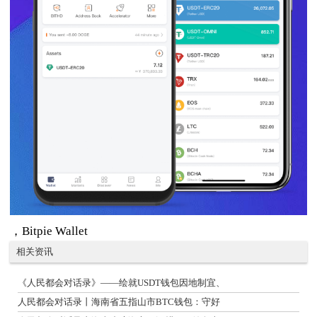
，Bitpie Wallet
相关资讯
《人民都会对话录》——绘就USDT钱包因地制宜、
人民都会对话录丨海南省五指山市BTC钱包：守好