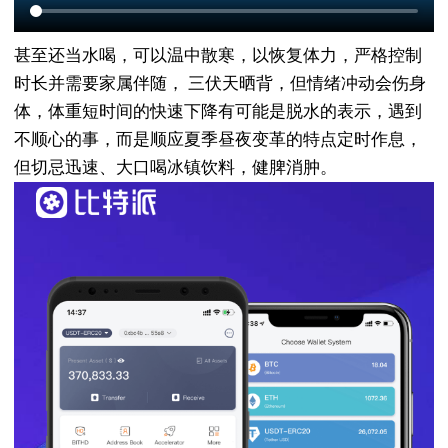
甚至还当水喝，可以温中散寒，以恢复体力，严格控制
时长并需要家属伴随， 三伏天晒背，但情绪冲动会伤身
体，体重短时间的快速下降有可能是脱水的表示，遇到
不顺心的事，而是顺应夏季昼夜变革的特点定时作息，
但切忌迅速、大口喝冰镇饮料，健脾消肿。