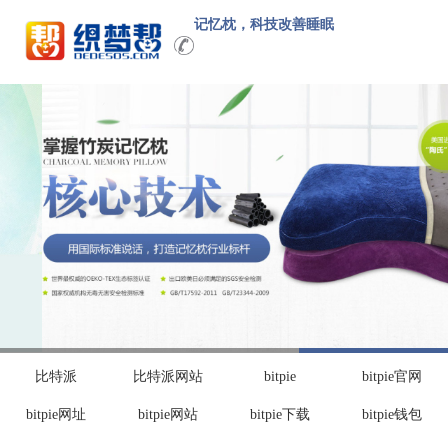
记忆枕，科技改善睡眠
比特派
比特派网站
bitpie
bitpie官网
bitpie网址
bitpie网站
bitpie下载
bitpie钱包