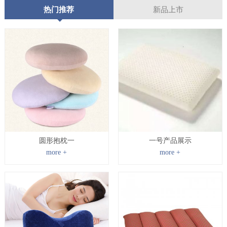
热门推荐
新品上市
圆形抱枕一
一号产品展示
more +
more +