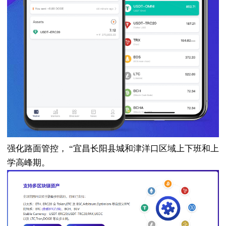
强化路面管控， “宜昌长阳县城和津洋口区域上下班和上
学高峰期。