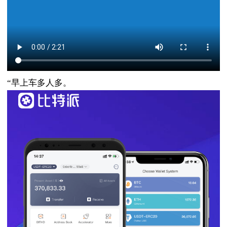
“早上车多人多。