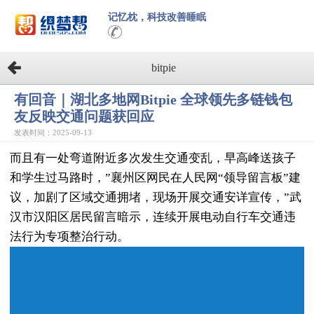
记忆枕，科技改善睡眠
bitpie
有回音｜湖北多地网Bitpie 全球领先多链钱包
友反映交通问题获回应
发表时间：2025-09-13
而且有一处弯道附近多次发生交通变乱，早高峰送孩子
和学生过马路时，”襄州区网民在人民网“领导留言板”建
议，加剧了区域交通拥堵，现场开展交通安详宣传，”武
汉市汉阳区居民留言暗示，连续开展电动自行车交通违
法行为专项整治行动。