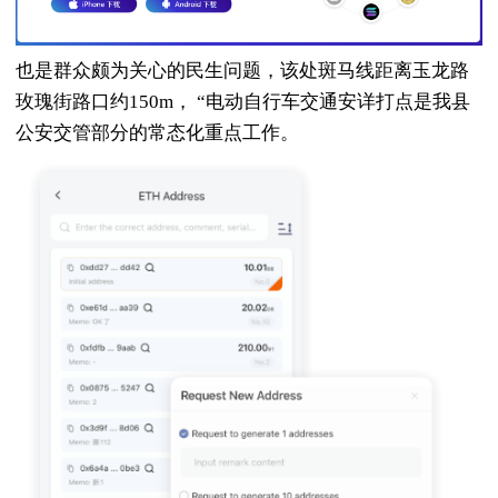
也是群众颇为关心的民生问题，该处斑马线距离玉龙路
玫瑰街路口约150m， “电动自行车交通安详打点是我县
公安交管部分的常态化重点工作。