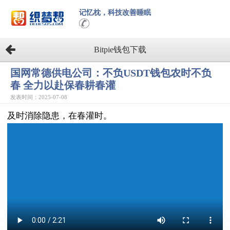
记忆枕，科技改善睡眠
Bitpie钱包下载
国网常德供电公司：不负USDT钱包农时不负
春 全力以赴保春耕春灌
发表时间：2025-07-08
及时消除隐患，在春灌时。