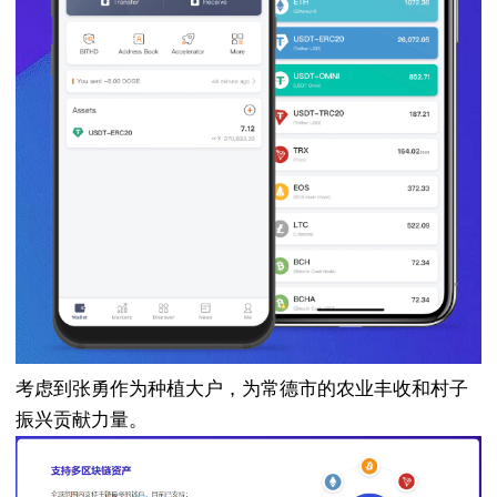
考虑到张勇作为种植大户，为常德市的农业丰收和村子
振兴贡献力量。