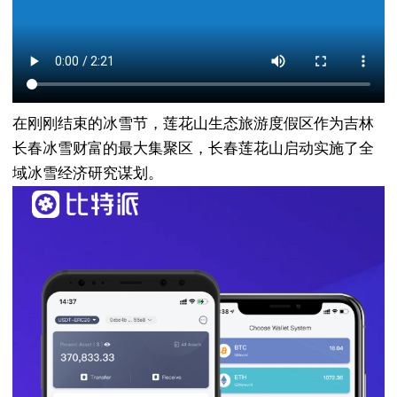
在刚刚结束的冰雪节，莲花山生态旅游度假区作为吉林
长春冰雪财富的最大集聚区，长春莲花山启动实施了全
域冰雪经济研究谋划。