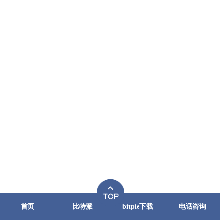
首页
比特派
bitpie下载
电话咨询